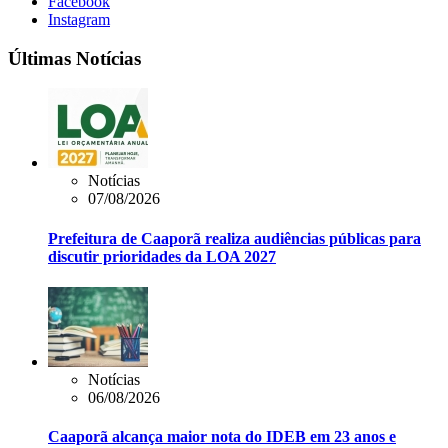
Facebook
Instagram
Últimas Notícias
Notícias
07/08/2026
Prefeitura de Caaporã realiza audiências públicas para
discutir prioridades da LOA 2027
Notícias
06/08/2026
Caaporã alcança maior nota do IDEB em 23 anos e