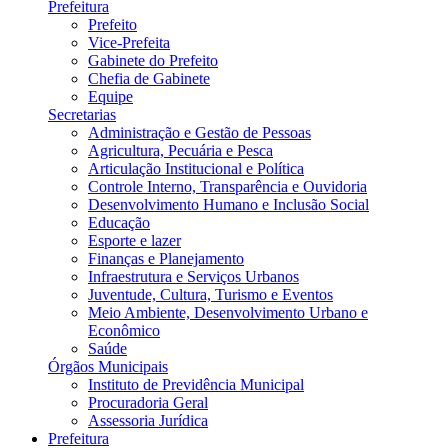
Prefeitura
Prefeito
Vice-Prefeita
Gabinete do Prefeito
Chefia de Gabinete
Equipe
Secretarias
Administração e Gestão de Pessoas
Agricultura, Pecuária e Pesca
Articulação Institucional e Política
Controle Interno, Transparência e Ouvidoria
Desenvolvimento Humano e Inclusão Social
Educação
Esporte e lazer
Finanças e Planejamento
Infraestrutura e Serviços Urbanos
Juventude, Cultura, Turismo e Eventos
Meio Ambiente, Desenvolvimento Urbano e
Econômico
Saúde
Órgãos Municipais
Instituto de Previdência Municipal
Procuradoria Geral
Assessoria Jurídica
Prefeitura