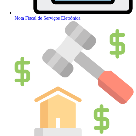
Nota Fiscal de Serviços Eletrônica