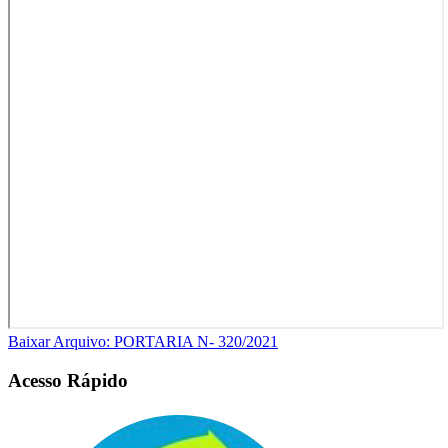
Baixar Arquivo: PORTARIA N- 320/2021
Acesso Rápido