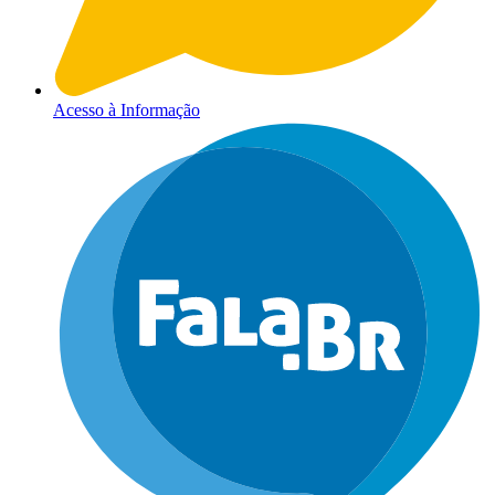
Acesso à Informação