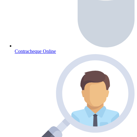
Contracheque Online