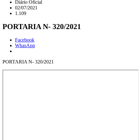
Diário Oficial
02/07/2021
1.109
PORTARIA N- 320/2021
Facebook
WhasApp
PORTARIA N- 320/2021