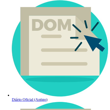
Diário Oficial (Antigo)