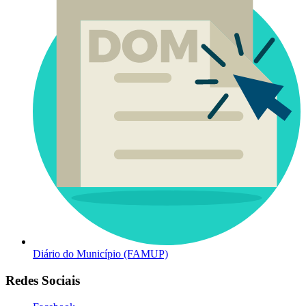
Diário do Município (FAMUP)
Redes Sociais