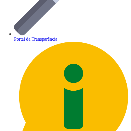
Portal da Transparência