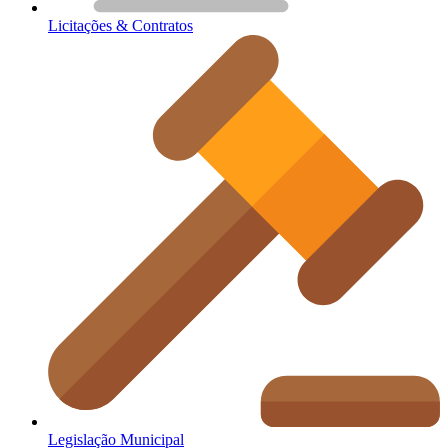
Licitações & Contratos
Legislação Municipal