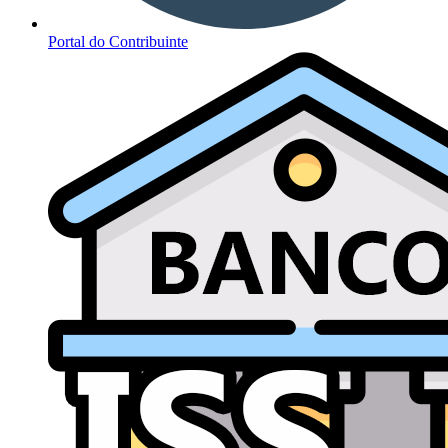
Portal do Contribuinte