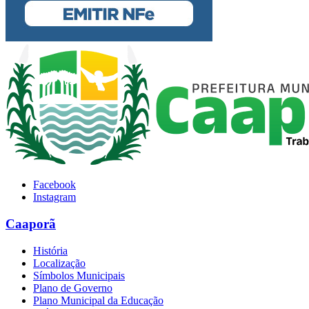
Facebook
Instagram
Caaporã
História
Localização
Símbolos Municipais
Plano de Governo
Plano Municipal da Educação