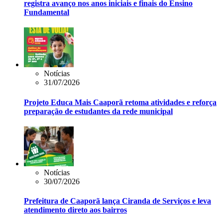
registra avanço nos anos iniciais e finais do Ensino
Fundamental
Notícias
31/07/2026
Projeto Educa Mais Caaporã retoma atividades e reforça
preparação de estudantes da rede municipal
Notícias
30/07/2026
Prefeitura de Caaporã lança Ciranda de Serviços e leva
atendimento direto aos bairros