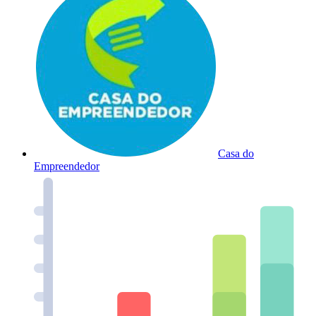
Casa do
Empreendedor