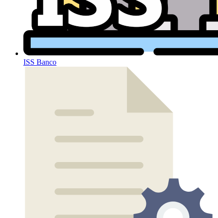
ISS Banco