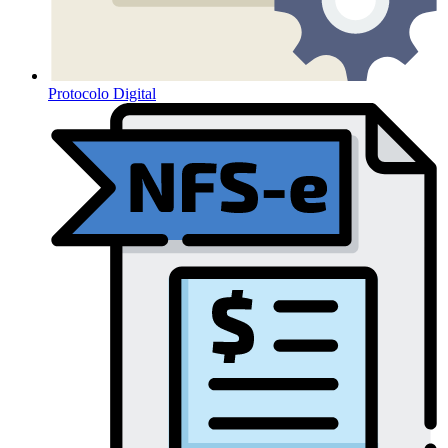
Protocolo Digital