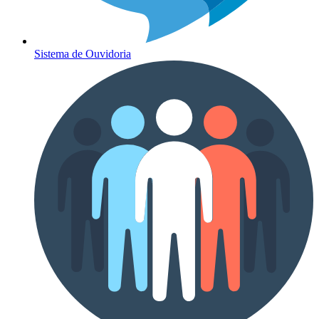
Sistema de Ouvidoria