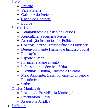
Prefeitura
Prefeito
Vice-Prefeita
Gabinete do Prefeito
Chefia de Gabinete
Equipe
Secretarias
Administração e Gestão de Pessoas
Agricultura, Pecuária e Pesca
Articulação Institucional e Política
Controle Interno, Transparência e Ouvidoria
Desenvolvimento Humano e Inclusão Social
Educação
Esporte e lazer
Finanças e Planejamento
Infraestrutura e Serviços Urbanos
Juventude, Cultura, Turismo e Eventos
Meio Ambiente, Desenvolvimento Urbano e
Econômico
Saúde
Órgãos Municipais
Instituto de Previdência Municipal
Procuradoria Geral
Assessoria Jurídica
Prefeitura