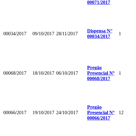
00071/2017
Dispensa N°
00034/2017
09/10/2017
28/11/2017
1
00034/2017
Pregão
00068/2017
18/10/2017
06/10/2017
Presencial Nº
1
00068/2017
Pregão
00066/2017
19/10/2017
24/10/2017
Presencial Nº
12
00066/2017