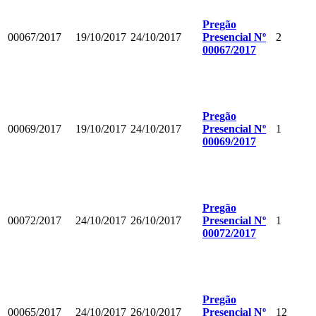
Pregão
00067/2017
19/10/2017
24/10/2017
Presencial Nº
2
00067/2017
Pregão
00069/2017
19/10/2017
24/10/2017
Presencial Nº
1
00069/2017
Pregão
00072/2017
24/10/2017
26/10/2017
Presencial Nº
1
00072/2017
Pregão
00065/2017
24/10/2017
26/10/2017
Presencial Nº
12