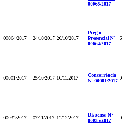
00065/2017
Pregão
00064/2017
24/10/2017
26/10/2017
Presencial Nº
6
00064/2017
Concorrência
00001/2017
25/10/2017
10/11/2017
9
N° 00001/2017
Dispensa N°
00035/2017
07/11/2017
15/12/2017
9
00035/2017