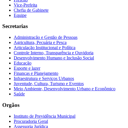
Vice-Prefeita
Chefia de Gabinete
Equipe
Secretarias
Administração e Gestão de Pessoas
Agricultura, Pecuária e Pesca
Articulação Institucional e Política
Controle Interno, Transparência e Ouvidoria
Desenvolvimento Humano e Inclusão Social
Educação
Esporte e lazer
Finanças e Planejamento
Infraestrutura e Serviços Urbanos
Juventude, Cultura, Turismo e Eventos
Meio Ambiente, Desenvolvimento Urbano e Econômico
Saúde
Orgãos
Instituto de Previdência Municipal
Procuradoria Geral
Assessoria Jurídica