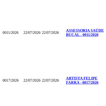
ASSESSORIA SAÚDE
0011/2026
22/07/2026
22/07/2026
BUCAL - 0011/2026
ARTISTA FELIPE
0017/2026
22/07/2026
22/07/2026
FARRA - 0017/2026