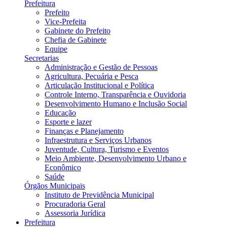
Prefeitura
Prefeito
Vice-Prefeita
Gabinete do Prefeito
Chefia de Gabinete
Equipe
Secretarias
Administração e Gestão de Pessoas
Agricultura, Pecuária e Pesca
Articulação Institucional e Política
Controle Interno, Transparência e Ouvidoria
Desenvolvimento Humano e Inclusão Social
Educação
Esporte e lazer
Finanças e Planejamento
Infraestrutura e Serviços Urbanos
Juventude, Cultura, Turismo e Eventos
Meio Ambiente, Desenvolvimento Urbano e
Econômico
Saúde
Órgãos Municipais
Instituto de Previdência Municipal
Procuradoria Geral
Assessoria Jurídica
Prefeitura