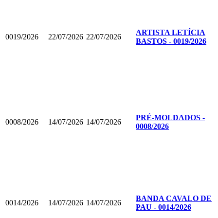
ARTISTA LETÍCIA
0019/2026
22/07/2026
22/07/2026
BASTOS - 0019/2026
PRÉ-MOLDADOS -
0008/2026
14/07/2026
14/07/2026
0008/2026
BANDA CAVALO DE
0014/2026
14/07/2026
14/07/2026
PAU - 0014/2026