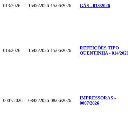
013/2026
15/06/2026
15/06/2026
GÁS - 013/2026
REFEIÇÕES TIPO
014/2026
15/06/2026
15/06/2026
QUENTINHA - 014/202
IMPRESSORAS -
0007/2026
08/06/2026
08/06/2026
0007/2026