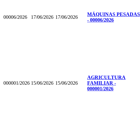
MÁQUINAS PESADAS
00006/2026
17/06/2026
17/06/2026
- 00006/2026
AGRICULTURA
000001/2026
15/06/2026
15/06/2026
FAMILIAR -
000001/2026