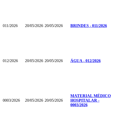
011/2026
20/05/2026
20/05/2026
BRINDES - 011/2026
012/2026
20/05/2026
20/05/2026
ÁGUA - 012/2026
MATERIAL MÉDICO
0003/2026
20/05/2026
20/05/2026
HOSPITALAR -
0003/2026