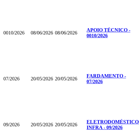
APOIO TÉCNICO -
0010/2026
08/06/2026
08/06/2026
0010/2026
FARDAMENTO -
07/2026
20/05/2026
20/05/2026
07/2026
ELETRODOMÉSTICO
09/2026
20/05/2026
20/05/2026
INFRA - 09/2026