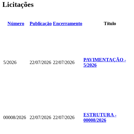
Licitações
Número
Publicação
Encerramento
Título
PAVIMENTAÇÃO -
5/2026
22/07/2026
22/07/2026
5/2026
ESTRUTURA -
00008/2026
22/07/2026
22/07/2026
00008/2026