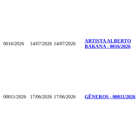
ARTISTA ALBERTO
0016/2026
14/07/2026
14/07/2026
BAKANA - 0016/2026
00011/2026
17/06/2026
17/06/2026
GÊNEROS - 00011/2026