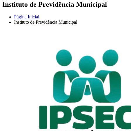
Instituto de Previdência Municipal
Página Inicial
Instituto de Previdência Municipal