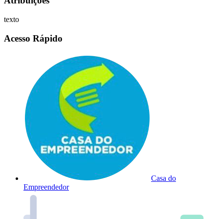
Atribuições
texto
Acesso Rápido
Casa do
Empreendedor