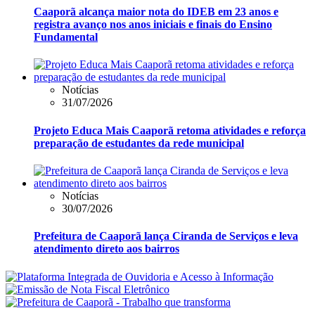
Caaporã alcança maior nota do IDEB em 23 anos e
registra avanço nos anos iniciais e finais do Ensino
Fundamental
Notícias
31/07/2026
Projeto Educa Mais Caaporã retoma atividades e reforça
preparação de estudantes da rede municipal
Notícias
30/07/2026
Prefeitura de Caaporã lança Ciranda de Serviços e leva
atendimento direto aos bairros