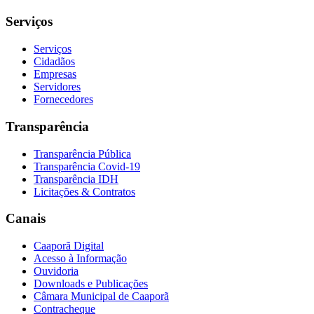
Serviços
Serviços
Cidadãos
Empresas
Servidores
Fornecedores
Transparência
Transparência Pública
Transparência Covid-19
Transparência IDH
Licitações & Contratos
Canais
Caaporã Digital
Acesso à Informação
Ouvidoria
Downloads e Publicações
Câmara Municipal de Caaporã
Contracheque