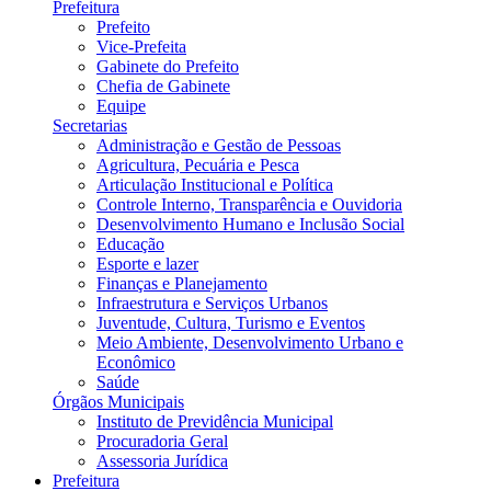
Prefeitura
Prefeito
Vice-Prefeita
Gabinete do Prefeito
Chefia de Gabinete
Equipe
Secretarias
Administração e Gestão de Pessoas
Agricultura, Pecuária e Pesca
Articulação Institucional e Política
Controle Interno, Transparência e Ouvidoria
Desenvolvimento Humano e Inclusão Social
Educação
Esporte e lazer
Finanças e Planejamento
Infraestrutura e Serviços Urbanos
Juventude, Cultura, Turismo e Eventos
Meio Ambiente, Desenvolvimento Urbano e
Econômico
Saúde
Órgãos Municipais
Instituto de Previdência Municipal
Procuradoria Geral
Assessoria Jurídica
Prefeitura