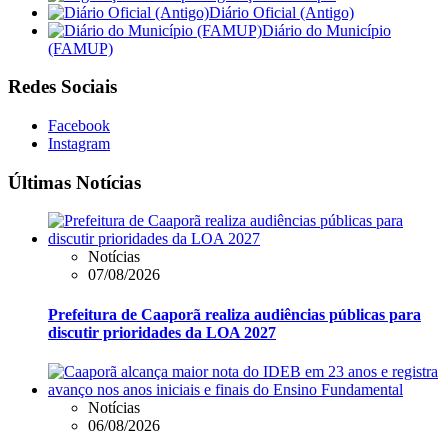
Diário Oficial (Antigo)
Diário do Município
(FAMUP)
Redes Sociais
Facebook
Instagram
Últimas Notícias
Notícias
07/08/2026
Prefeitura de Caaporã realiza audiências públicas para
discutir prioridades da LOA 2027
Notícias
06/08/2026