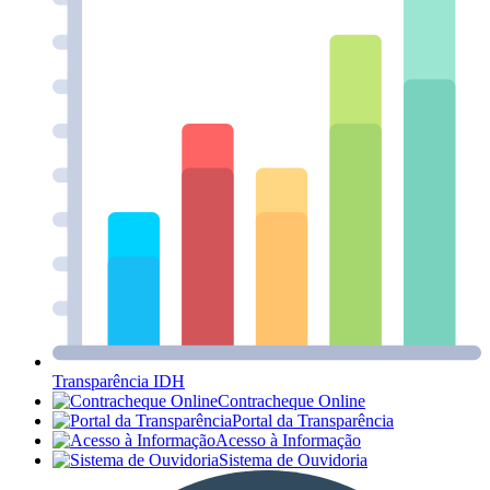
Transparência IDH
Contracheque Online
Portal da Transparência
Acesso à Informação
Sistema de Ouvidoria