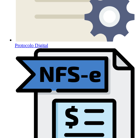
Protocolo Digital