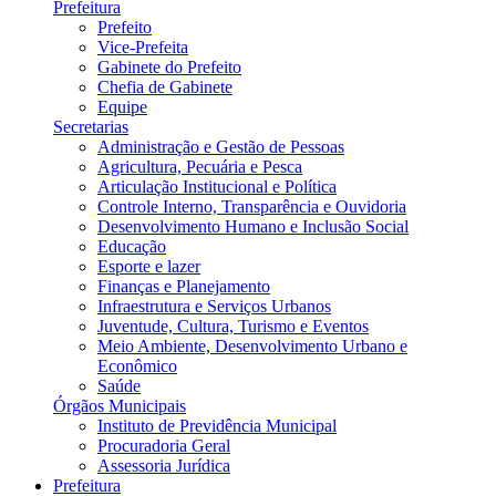
Prefeitura
Prefeito
Vice-Prefeita
Gabinete do Prefeito
Chefia de Gabinete
Equipe
Secretarias
Administração e Gestão de Pessoas
Agricultura, Pecuária e Pesca
Articulação Institucional e Política
Controle Interno, Transparência e Ouvidoria
Desenvolvimento Humano e Inclusão Social
Educação
Esporte e lazer
Finanças e Planejamento
Infraestrutura e Serviços Urbanos
Juventude, Cultura, Turismo e Eventos
Meio Ambiente, Desenvolvimento Urbano e
Econômico
Saúde
Órgãos Municipais
Instituto de Previdência Municipal
Procuradoria Geral
Assessoria Jurídica
Prefeitura