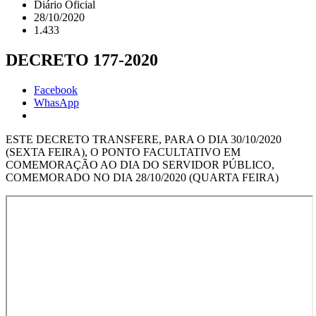
Diário Oficial
28/10/2020
1.433
DECRETO 177-2020
Facebook
WhasApp
ESTE DECRETO TRANSFERE, PARA O DIA 30/10/2020
(SEXTA FEIRA), O PONTO FACULTATIVO EM
COMEMORAÇÃO AO DIA DO SERVIDOR PÚBLICO,
COMEMORADO NO DIA 28/10/2020 (QUARTA FEIRA)