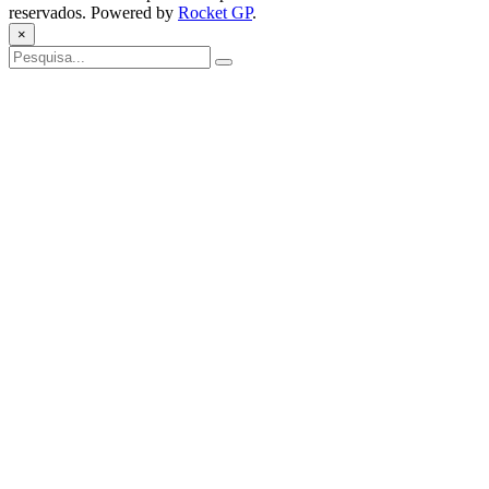
reservados. Powered by
Rocket GP
.
×