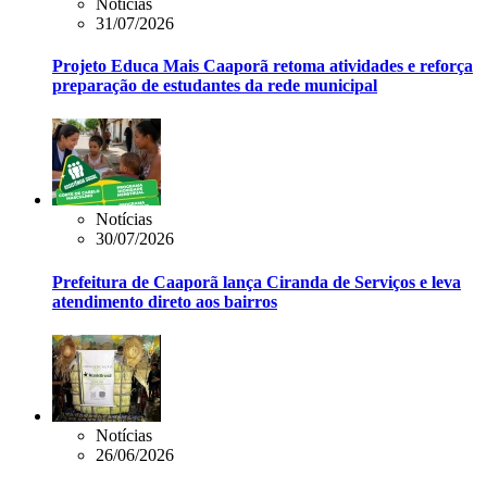
Notícias
31/07/2026
Projeto Educa Mais Caaporã retoma atividades e reforça
preparação de estudantes da rede municipal
Notícias
30/07/2026
Prefeitura de Caaporã lança Ciranda de Serviços e leva
atendimento direto aos bairros
Notícias
26/06/2026