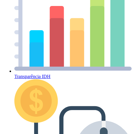
Transparência IDH