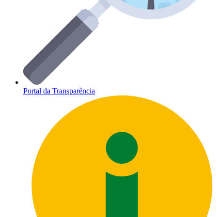
Portal da Transparência