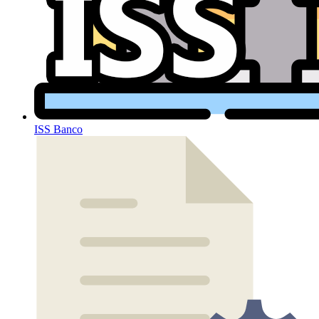
ISS Banco