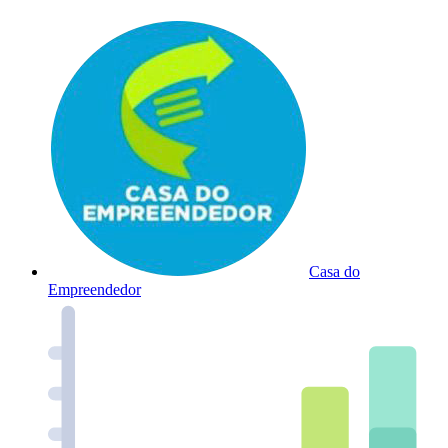
Casa do
Empreendedor