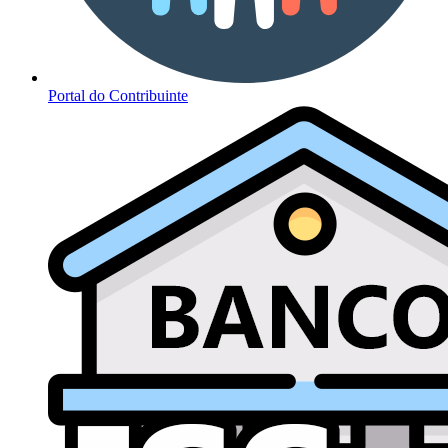
Portal do Contribuinte