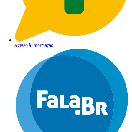
Acesso à Informação