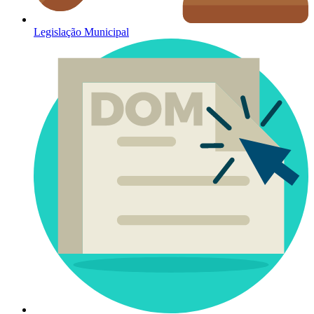
Legislação Municipal