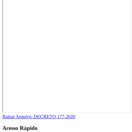
Baixar Arquivo: DECRETO 177-2020
Acesso Rápido