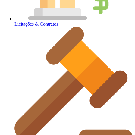
Licitações & Contratos