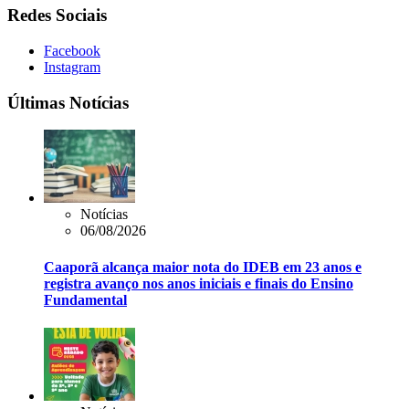
Redes Sociais
Facebook
Instagram
Últimas Notícias
Notícias
06/08/2026
Caaporã alcança maior nota do IDEB em 23 anos e
registra avanço nos anos iniciais e finais do Ensino
Fundamental