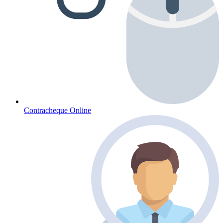
Contracheque Online