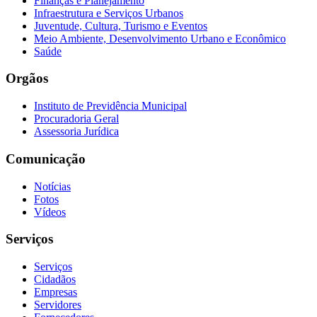
Finanças e Planejamento
Infraestrutura e Serviços Urbanos
Juventude, Cultura, Turismo e Eventos
Meio Ambiente, Desenvolvimento Urbano e Econômico
Saúde
Orgãos
Instituto de Previdência Municipal
Procuradoria Geral
Assessoria Jurídica
Comunicação
Notícias
Fotos
Vídeos
Serviços
Serviços
Cidadãos
Empresas
Servidores