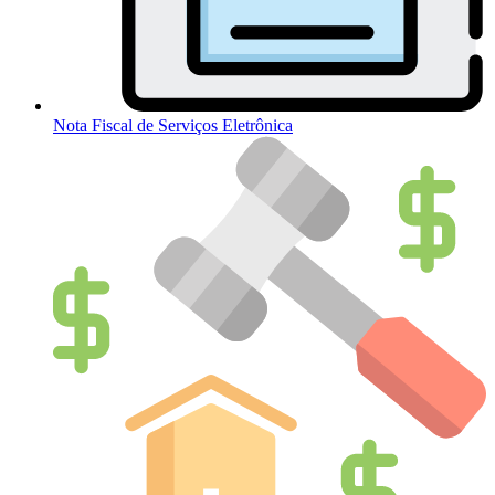
Nota Fiscal de Serviços Eletrônica