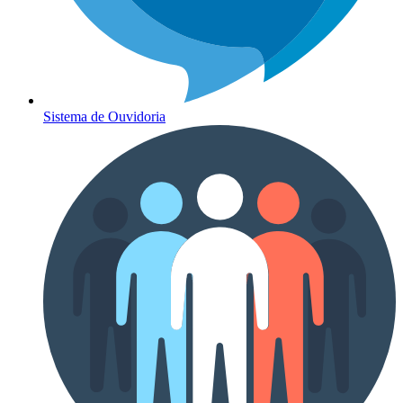
Sistema de Ouvidoria