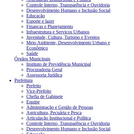
Controle Interno, Transparência e Ouvidoria
Desenvolvimento Humano e Inclusão Social
Educação
Esporte e lazer
Finanças e Planejamento
Infraestrutura e Serviços Urbanos
Juventude, Cultura, Turismo e Eventos
Meio Ambiente, Desenvolvimento Urbano e
Econômico
Saúde
Órgãos Municipais
Instituto de Previdência Municipal
Procuradoria Geral
Assessoria Jurídica
Prefeitura
Prefeito
Vice-Prefeito
Chefia de Gabinete
Equipe
Administração e Gestão de Pessoas
Agricultura, Pecuária e Pesca
Articulação Institucional e Política
Controle Interno, Transparência e Ouvidoria
Desenvolvimento Humano e Inclusão Social