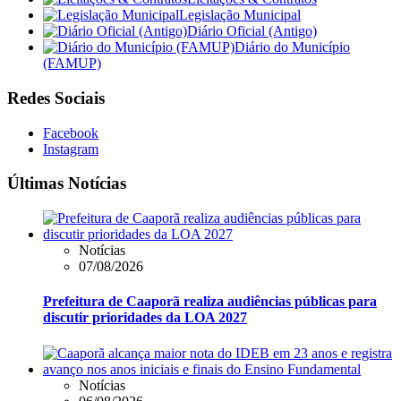
Legislação Municipal
Diário Oficial (Antigo)
Diário do Município
(FAMUP)
Redes Sociais
Facebook
Instagram
Últimas Notícias
Notícias
07/08/2026
Prefeitura de Caaporã realiza audiências públicas para
discutir prioridades da LOA 2027
Notícias