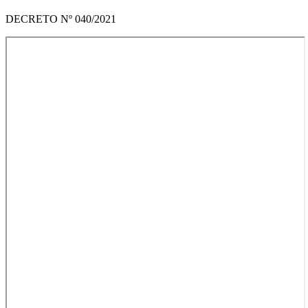
DECRETO Nº 040/2021