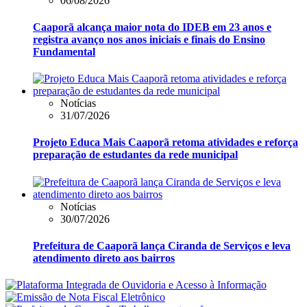
06/08/2026
Caaporã alcança maior nota do IDEB em 23 anos e
registra avanço nos anos iniciais e finais do Ensino
Fundamental
Notícias
31/07/2026
Projeto Educa Mais Caaporã retoma atividades e reforça
preparação de estudantes da rede municipal
Notícias
30/07/2026
Prefeitura de Caaporã lança Ciranda de Serviços e leva
atendimento direto aos bairros