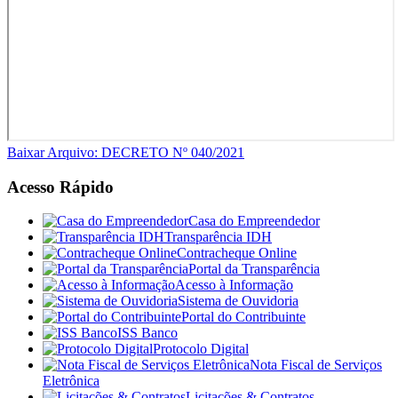
Baixar Arquivo: DECRETO Nº 040/2021
Acesso Rápido
Casa do Empreendedor
Transparência IDH
Contracheque Online
Portal da Transparência
Acesso à Informação
Sistema de Ouvidoria
Portal do Contribuinte
ISS Banco
Protocolo Digital
Nota Fiscal de Serviços
Eletrônica
Licitações & Contratos