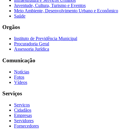
Infraestrutura e Serviços Urbanos
Juventude, Cultura, Turismo e Eventos
Meio Ambiente, Desenvolvimento Urbano e Econômico
Saúde
Orgãos
Instituto de Previdência Municipal
Procuradoria Geral
Assessoria Jurídica
Comunicação
Notícias
Fotos
Vídeos
Serviços
Serviços
Cidadãos
Empresas
Servidores
Fornecedores