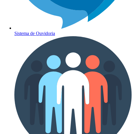
Sistema de Ouvidoria