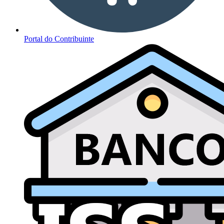
Portal do Contribuinte