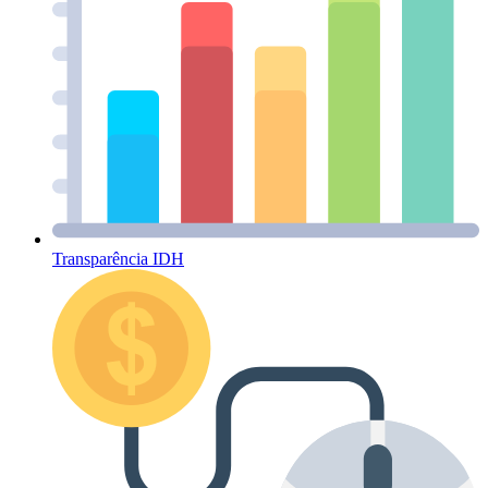
Transparência IDH