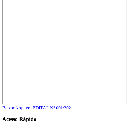
Baixar Arquivo: EDITAL Nº 001/2021
Acesso Rápido