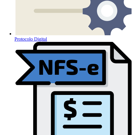
Protocolo Digital