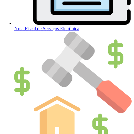
Nota Fiscal de Serviços Eletrônica