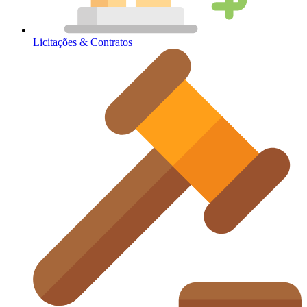
Licitações & Contratos