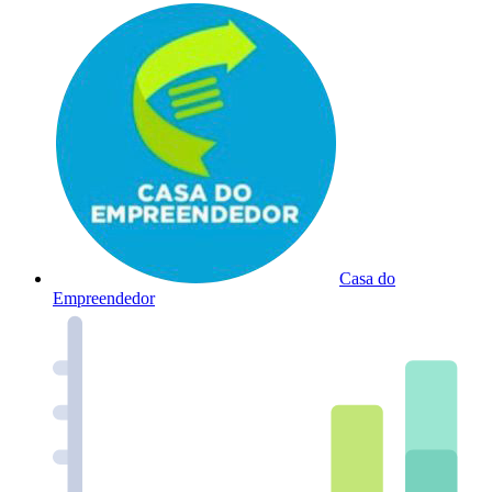
Casa do
Empreendedor