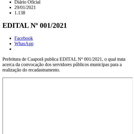
Diário Oficial
29/01/2021
1.138
EDITAL Nº 001/2021
Facebook
WhasApp
Prefeitura de Caaporã publica EDITAL Nº 001/2021, o qual trata
acerca da convocação dos servidores públicos municipas para a
realização do recadastramento.