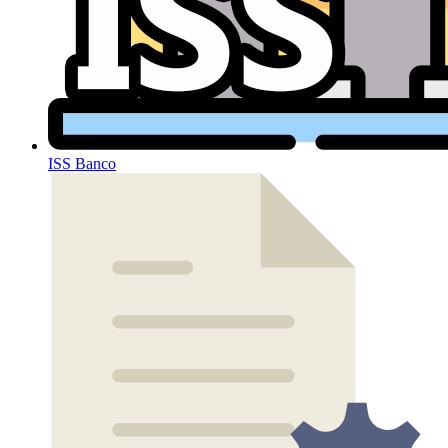
ISS Banco