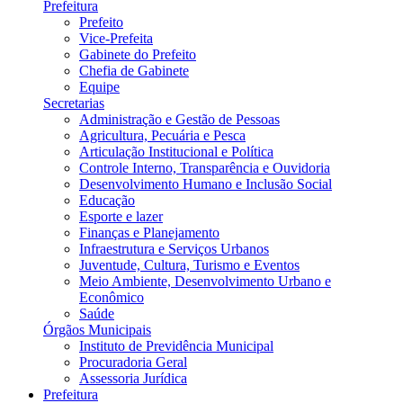
Prefeitura
Prefeito
Vice-Prefeita
Gabinete do Prefeito
Chefia de Gabinete
Equipe
Secretarias
Administração e Gestão de Pessoas
Agricultura, Pecuária e Pesca
Articulação Institucional e Política
Controle Interno, Transparência e Ouvidoria
Desenvolvimento Humano e Inclusão Social
Educação
Esporte e lazer
Finanças e Planejamento
Infraestrutura e Serviços Urbanos
Juventude, Cultura, Turismo e Eventos
Meio Ambiente, Desenvolvimento Urbano e
Econômico
Saúde
Órgãos Municipais
Instituto de Previdência Municipal
Procuradoria Geral
Assessoria Jurídica
Prefeitura