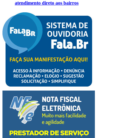
atendimento direto aos bairros