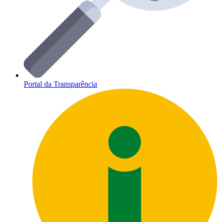
Portal da Transparência