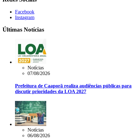
Facebook
Instagram
Últimas Notícias
Notícias
07/08/2026
Prefeitura de Caaporã realiza audiências públicas para
discutir prioridades da LOA 2027
Notícias
06/08/2026