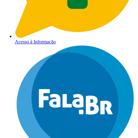
Acesso à Informação