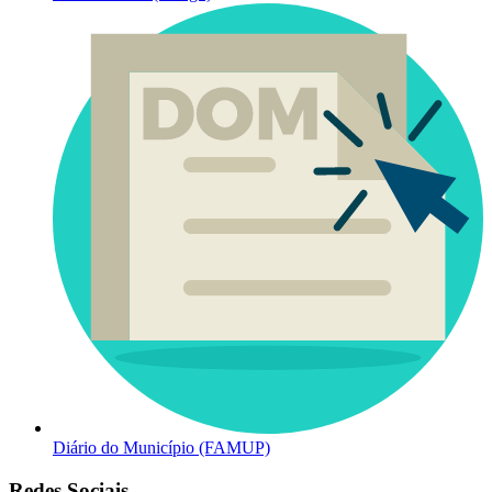
Diário do Município (FAMUP)
Redes Sociais