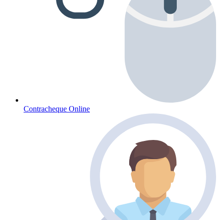
Contracheque Online