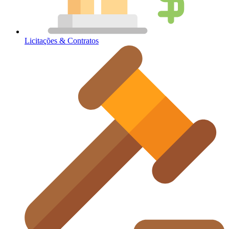
Licitações & Contratos