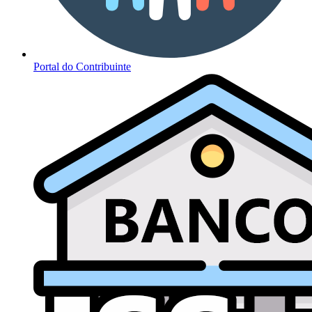
Portal do Contribuinte