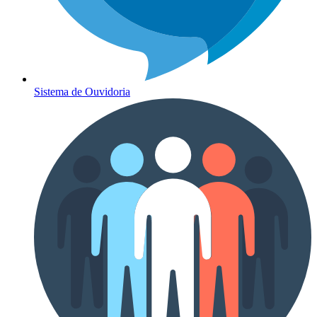
Sistema de Ouvidoria