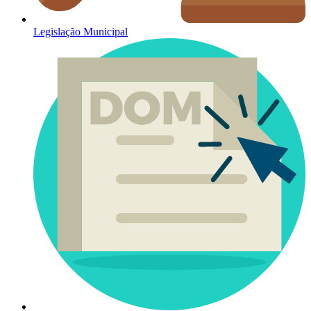
Legislação Municipal