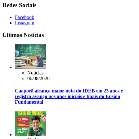
Redes Sociais
Facebook
Instagram
Últimas Notícias
Notícias
06/08/2026
Caaporã alcança maior nota do IDEB em 23 anos e
registra avanço nos anos iniciais e finais do Ensino
Fundamental