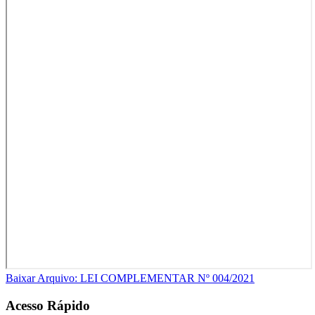
Baixar Arquivo: LEI COMPLEMENTAR Nº 004/2021
Acesso Rápido