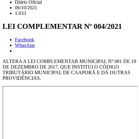
Diário Oficial
06/10/2021
1.033
LEI COMPLEMENTAR Nº 004/2021
Facebook
WhasApp
ALTERA A LEI COMPLEMENTAR MUNICIPAL Nº 001 DE 19
DE DEZEMBRO DE 2017, QUE INSTITUI O CÓDIGO
TRIBUTÁRIO MUNICIPAL DE CAAPORÃ E DÁ OUTRAS
PROVIDÊNCIAS.