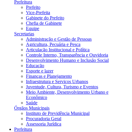
Prefeitura
Prefeito
Vice-Prefeita
Gabinete do Prefeito
Chefia de Gabinete
Equipe
Secretarias
Administração e Gestão de Pessoas
Agricultura, Pecuária e Pesca
Articulação Institucional e Política
Controle Interno, Transparência e Ouvidoria
Desenvolvimento Humano e Inclusão Social
Educação
Esporte e lazer
Finanças e Planejamento
Infraestrutura e Serviços Urbanos
Juventude, Cultura, Turismo e Eventos
Meio Ambiente, Desenvolvimento Urbano e
Econômico
Saúde
Órgãos Municipais
Instituto de Previdência Municipal
Procuradoria Geral
Assessoria Jurídica
Prefeitura