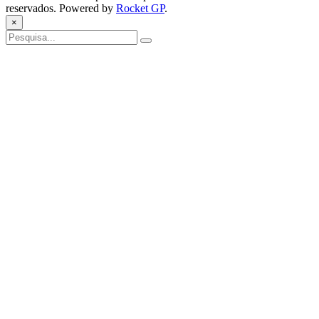
reservados. Powered by
Rocket GP
.
×