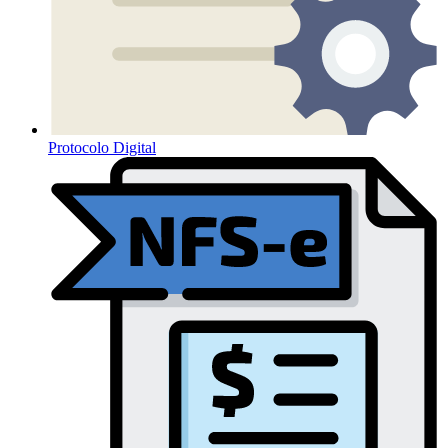
Protocolo Digital