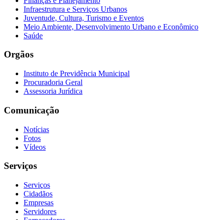
Finanças e Planejamento
Infraestrutura e Serviços Urbanos
Juventude, Cultura, Turismo e Eventos
Meio Ambiente, Desenvolvimento Urbano e Econômico
Saúde
Orgãos
Instituto de Previdência Municipal
Procuradoria Geral
Assessoria Jurídica
Comunicação
Notícias
Fotos
Vídeos
Serviços
Serviços
Cidadãos
Empresas
Servidores