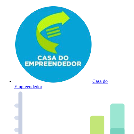
Casa do
Empreendedor