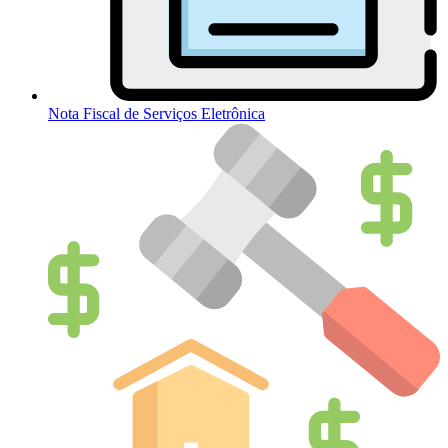
Nota Fiscal de Serviços Eletrônica