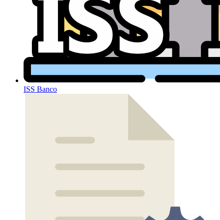
ISS Banco