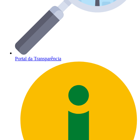
Portal da Transparência