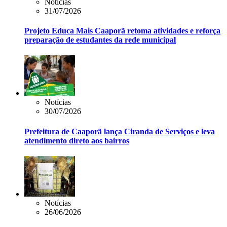
Notícias
31/07/2026
Projeto Educa Mais Caaporã retoma atividades e reforça
preparação de estudantes da rede municipal
Notícias
30/07/2026
Prefeitura de Caaporã lança Ciranda de Serviços e leva
atendimento direto aos bairros
Notícias
26/06/2026