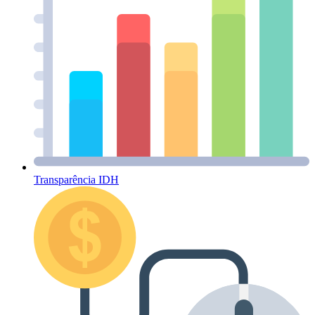
Transparência IDH