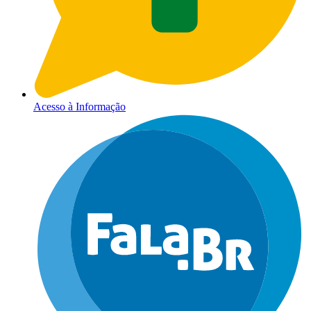
Acesso à Informação