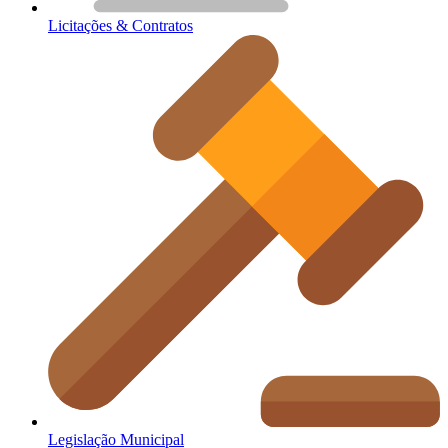
Licitações & Contratos
Legislação Municipal