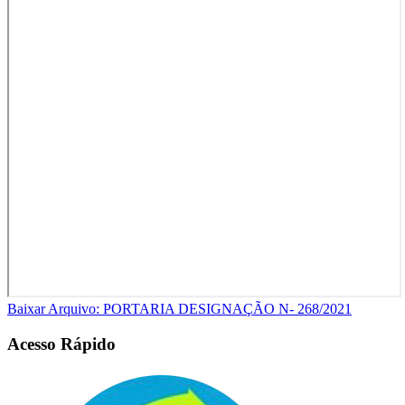
Baixar Arquivo: PORTARIA DESIGNAÇÃO N- 268/2021
Acesso Rápido