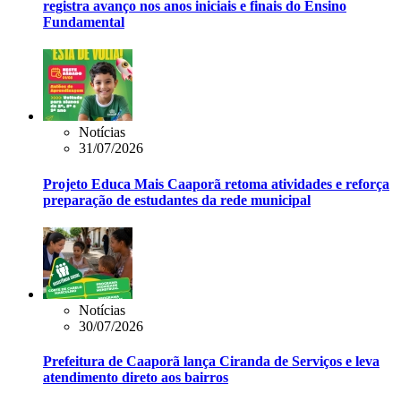
registra avanço nos anos iniciais e finais do Ensino
Fundamental
Notícias
31/07/2026
Projeto Educa Mais Caaporã retoma atividades e reforça
preparação de estudantes da rede municipal
Notícias
30/07/2026
Prefeitura de Caaporã lança Ciranda de Serviços e leva
atendimento direto aos bairros