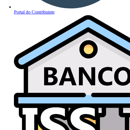
Portal do Contribuinte