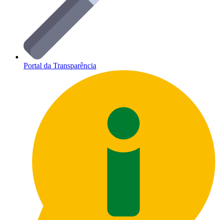
Portal da Transparência