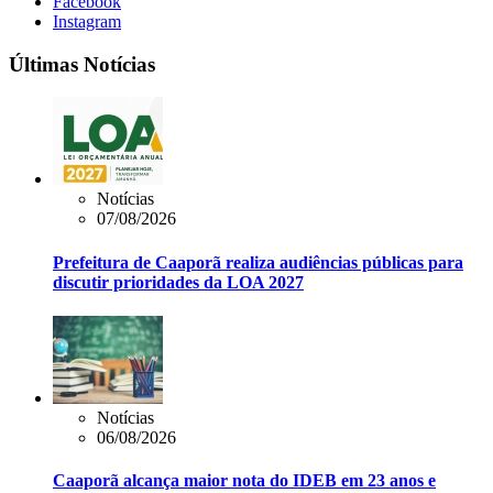
Facebook
Instagram
Últimas Notícias
Notícias
07/08/2026
Prefeitura de Caaporã realiza audiências públicas para
discutir prioridades da LOA 2027
Notícias
06/08/2026
Caaporã alcança maior nota do IDEB em 23 anos e