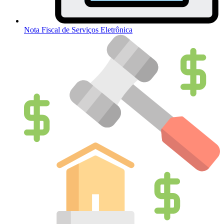
Nota Fiscal de Serviços Eletrônica