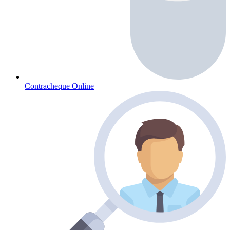
Contracheque Online