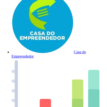
Casa do
Empreendedor