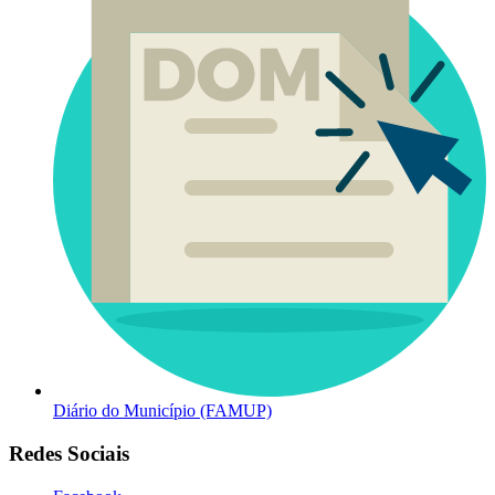
Diário do Município (FAMUP)
Redes Sociais