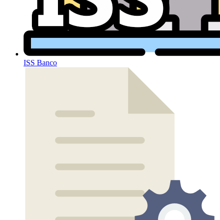
ISS Banco