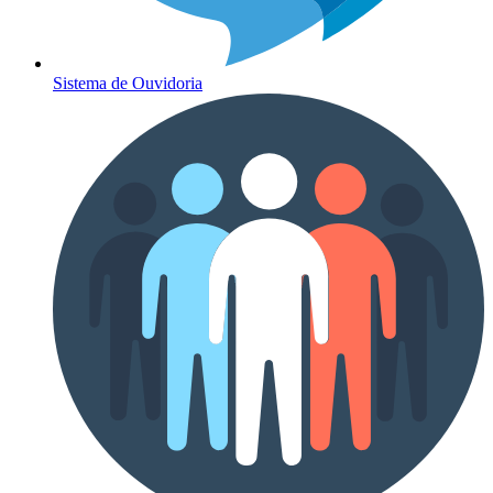
Sistema de Ouvidoria