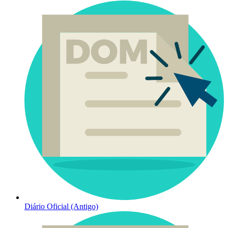
Diário Oficial (Antigo)