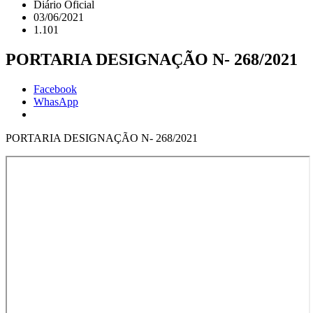
Diário Oficial
03/06/2021
1.101
PORTARIA DESIGNAÇÃO N- 268/2021
Facebook
WhasApp
PORTARIA DESIGNAÇÃO N- 268/2021