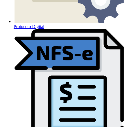
Protocolo Digital