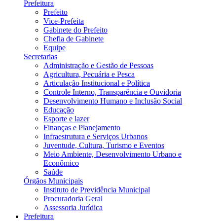
Prefeitura
Prefeito
Vice-Prefeita
Gabinete do Prefeito
Chefia de Gabinete
Equipe
Secretarias
Administração e Gestão de Pessoas
Agricultura, Pecuária e Pesca
Articulação Institucional e Política
Controle Interno, Transparência e Ouvidoria
Desenvolvimento Humano e Inclusão Social
Educação
Esporte e lazer
Finanças e Planejamento
Infraestrutura e Serviços Urbanos
Juventude, Cultura, Turismo e Eventos
Meio Ambiente, Desenvolvimento Urbano e
Econômico
Saúde
Órgãos Municipais
Instituto de Previdência Municipal
Procuradoria Geral
Assessoria Jurídica
Prefeitura