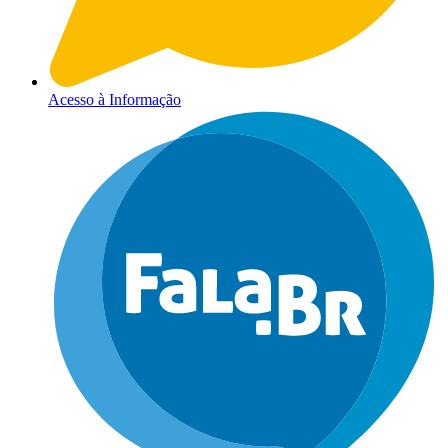
Acesso à Informação