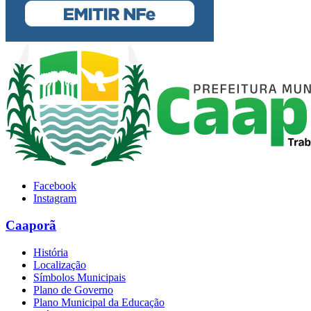
Facebook
Instagram
Caaporã
História
Localização
Símbolos Municipais
Plano de Governo
Plano Municipal da Educação