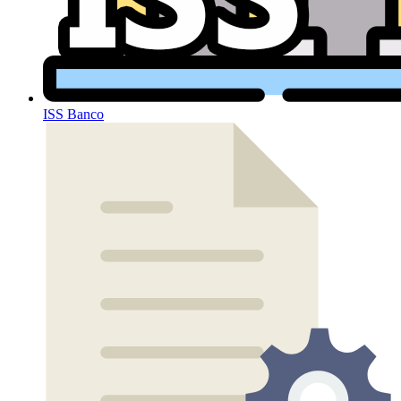
ISS Banco