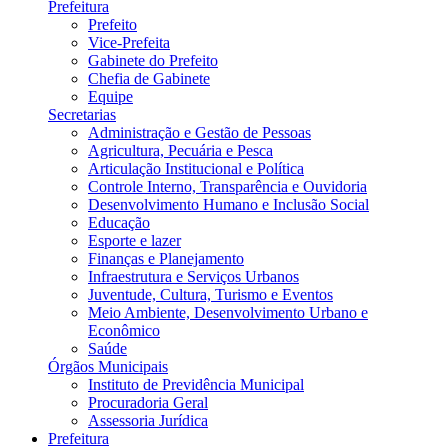
Prefeitura
Prefeito
Vice-Prefeita
Gabinete do Prefeito
Chefia de Gabinete
Equipe
Secretarias
Administração e Gestão de Pessoas
Agricultura, Pecuária e Pesca
Articulação Institucional e Política
Controle Interno, Transparência e Ouvidoria
Desenvolvimento Humano e Inclusão Social
Educação
Esporte e lazer
Finanças e Planejamento
Infraestrutura e Serviços Urbanos
Juventude, Cultura, Turismo e Eventos
Meio Ambiente, Desenvolvimento Urbano e
Econômico
Saúde
Órgãos Municipais
Instituto de Previdência Municipal
Procuradoria Geral
Assessoria Jurídica
Prefeitura