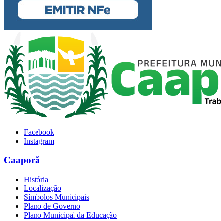
Facebook
Instagram
Caaporã
História
Localização
Símbolos Municipais
Plano de Governo
Plano Municipal da Educação