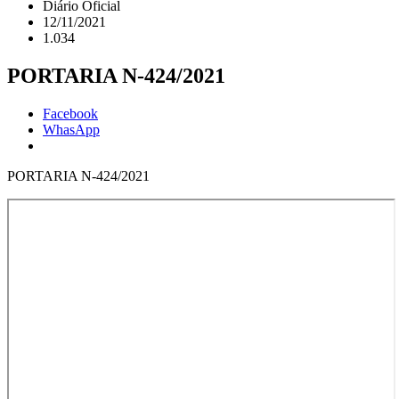
Diário Oficial
12/11/2021
1.034
PORTARIA N-424/2021
Facebook
WhasApp
PORTARIA N-424/2021