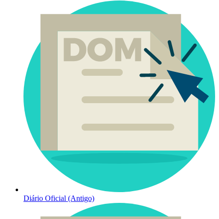
Diário Oficial (Antigo)