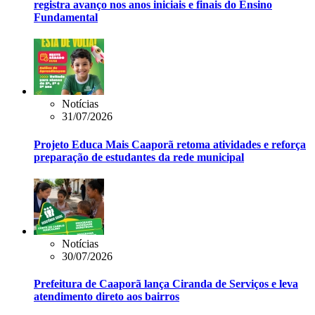
registra avanço nos anos iniciais e finais do Ensino
Fundamental
Notícias
31/07/2026
Projeto Educa Mais Caaporã retoma atividades e reforça
preparação de estudantes da rede municipal
Notícias
30/07/2026
Prefeitura de Caaporã lança Ciranda de Serviços e leva
atendimento direto aos bairros