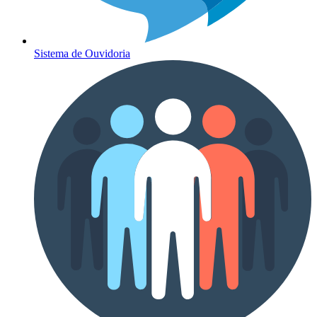
Sistema de Ouvidoria