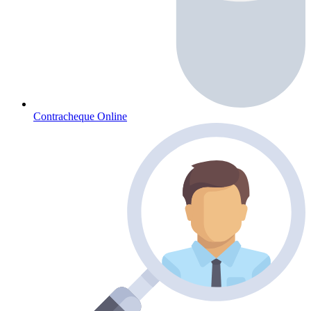
Contracheque Online