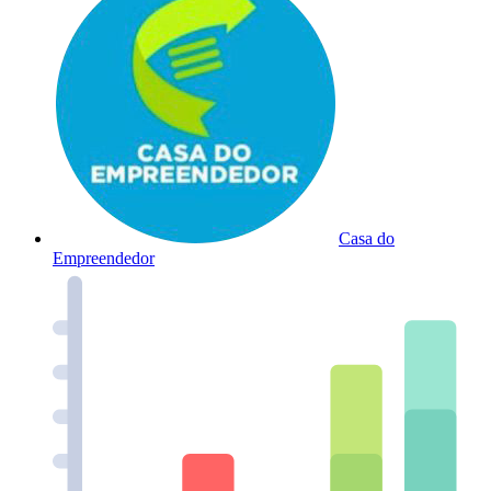
Casa do
Empreendedor