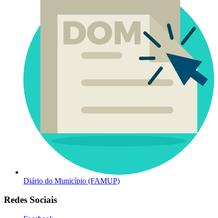
Diário do Município (FAMUP)
Redes Sociais