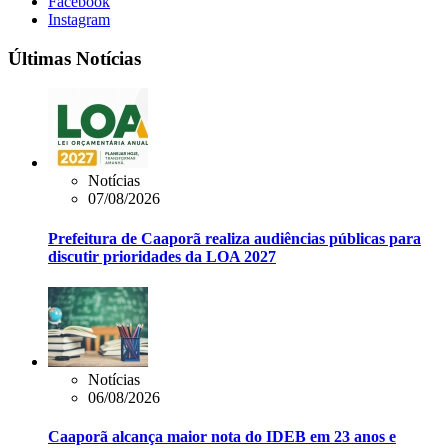
Facebook
Instagram
Últimas Notícias
Notícias
07/08/2026
Prefeitura de Caaporã realiza audiências públicas para
discutir prioridades da LOA 2027
Notícias
06/08/2026
Caaporã alcança maior nota do IDEB em 23 anos e