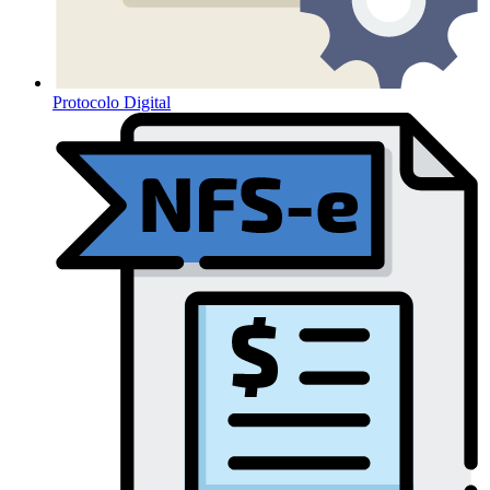
Protocolo Digital