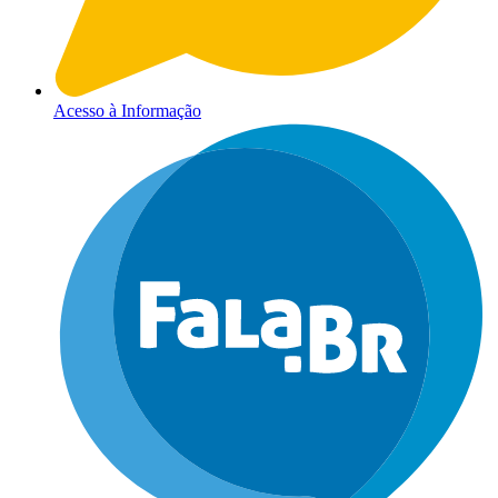
Acesso à Informação