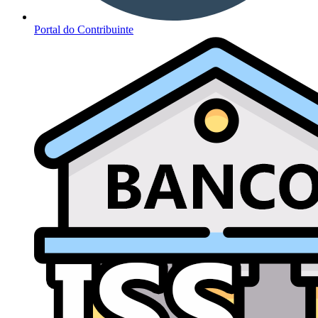
Portal do Contribuinte