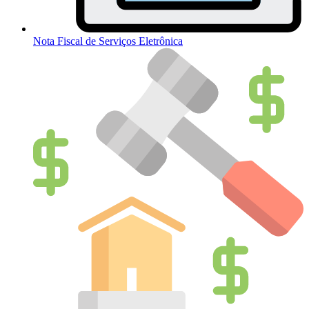
Nota Fiscal de Serviços Eletrônica