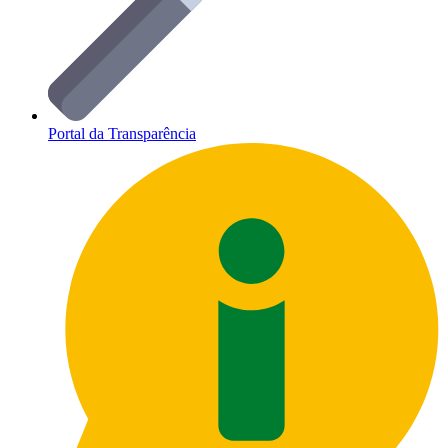
Portal da Transparência