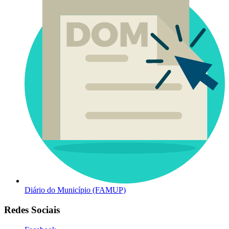
Diário do Município (FAMUP)
Redes Sociais