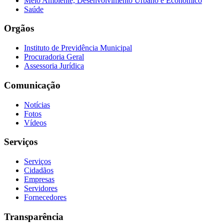
Meio Ambiente, Desenvolvimento Urbano e Econômico
Saúde
Orgãos
Instituto de Previdência Municipal
Procuradoria Geral
Assessoria Jurídica
Comunicação
Notícias
Fotos
Vídeos
Serviços
Serviços
Cidadãos
Empresas
Servidores
Fornecedores
Transparência