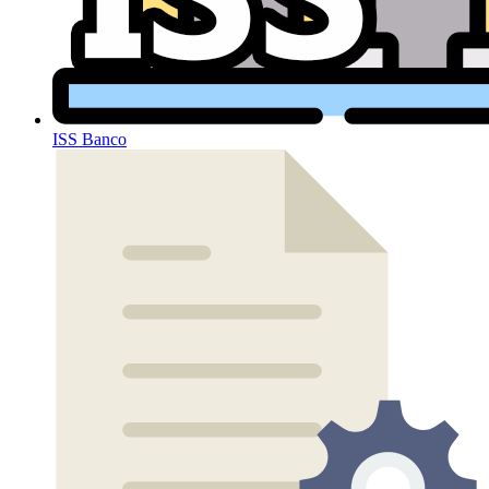
ISS Banco