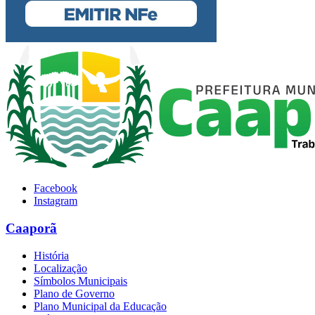
Facebook
Instagram
Caaporã
História
Localização
Símbolos Municipais
Plano de Governo
Plano Municipal da Educação