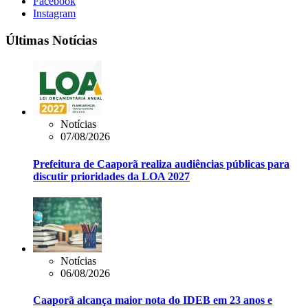
Facebook
Instagram
Últimas Notícias
Notícias
07/08/2026
Prefeitura de Caaporã realiza audiências públicas para
discutir prioridades da LOA 2027
Notícias
06/08/2026
Caaporã alcança maior nota do IDEB em 23 anos e