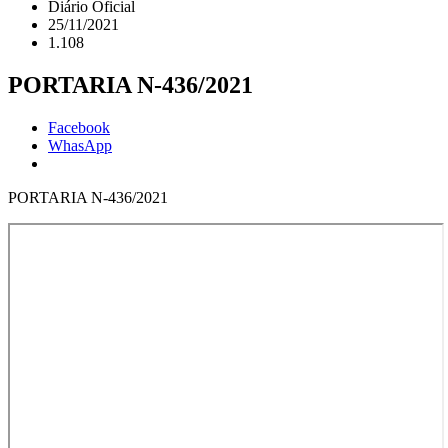
Diário Oficial
25/11/2021
1.108
PORTARIA N-436/2021
Facebook
WhasApp
PORTARIA N-436/2021