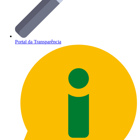
Portal da Transparência