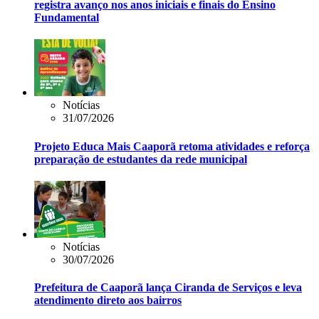
registra avanço nos anos iniciais e finais do Ensino
Fundamental
Notícias
31/07/2026
Projeto Educa Mais Caaporã retoma atividades e reforça
preparação de estudantes da rede municipal
Notícias
30/07/2026
Prefeitura de Caaporã lança Ciranda de Serviços e leva
atendimento direto aos bairros