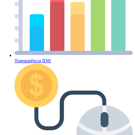
Transparência IDH