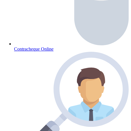
Contracheque Online