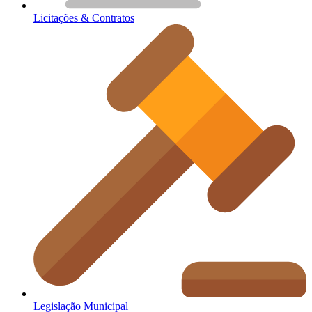
Licitações & Contratos
Legislação Municipal