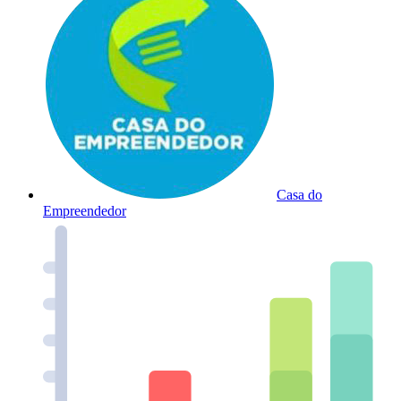
Casa do
Empreendedor