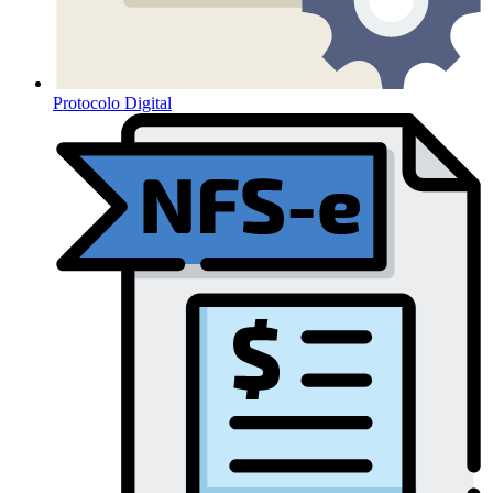
Protocolo Digital