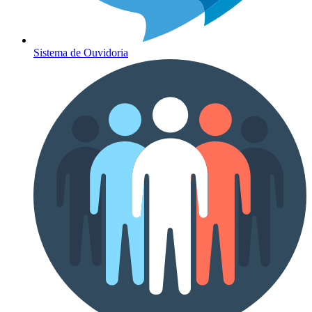
Sistema de Ouvidoria