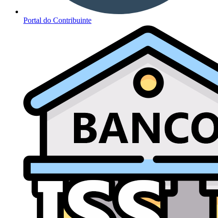
Portal do Contribuinte