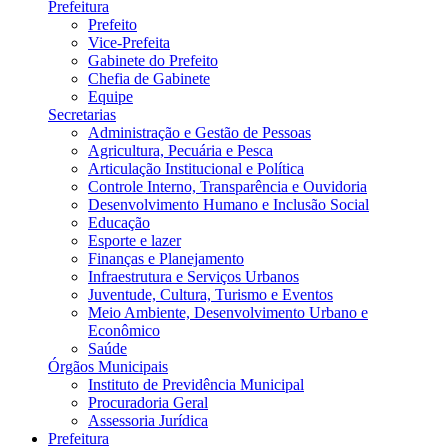
Prefeitura
Prefeito
Vice-Prefeita
Gabinete do Prefeito
Chefia de Gabinete
Equipe
Secretarias
Administração e Gestão de Pessoas
Agricultura, Pecuária e Pesca
Articulação Institucional e Política
Controle Interno, Transparência e Ouvidoria
Desenvolvimento Humano e Inclusão Social
Educação
Esporte e lazer
Finanças e Planejamento
Infraestrutura e Serviços Urbanos
Juventude, Cultura, Turismo e Eventos
Meio Ambiente, Desenvolvimento Urbano e
Econômico
Saúde
Órgãos Municipais
Instituto de Previdência Municipal
Procuradoria Geral
Assessoria Jurídica
Prefeitura