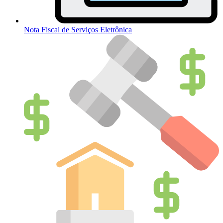
Nota Fiscal de Serviços Eletrônica