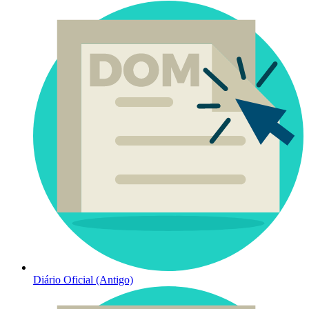
Diário Oficial (Antigo)