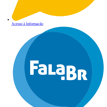
Acesso à Informação