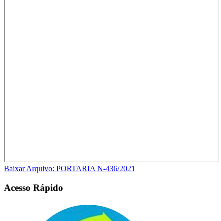
Baixar Arquivo: PORTARIA N-436/2021
Acesso Rápido