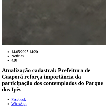
14/05/2025 14:20
Notícias
428
Atualização cadastral: Prefeitura de
Caaporã reforça importância da
participação dos contemplados do Parque
dos Ipês
Facebook
WhasApp