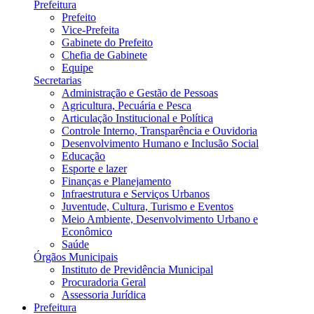
Prefeitura
Prefeito
Vice-Prefeita
Gabinete do Prefeito
Chefia de Gabinete
Equipe
Secretarias
Administração e Gestão de Pessoas
Agricultura, Pecuária e Pesca
Articulação Institucional e Política
Controle Interno, Transparência e Ouvidoria
Desenvolvimento Humano e Inclusão Social
Educação
Esporte e lazer
Finanças e Planejamento
Infraestrutura e Serviços Urbanos
Juventude, Cultura, Turismo e Eventos
Meio Ambiente, Desenvolvimento Urbano e
Econômico
Saúde
Órgãos Municipais
Instituto de Previdência Municipal
Procuradoria Geral
Assessoria Jurídica
Prefeitura