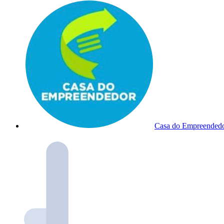
Casa do Empreended