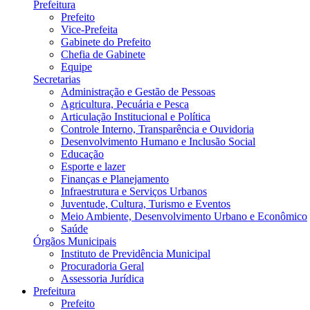
Prefeitura
Prefeito
Vice-Prefeita
Gabinete do Prefeito
Chefia de Gabinete
Equipe
Secretarias
Administração e Gestão de Pessoas
Agricultura, Pecuária e Pesca
Articulação Institucional e Política
Controle Interno, Transparência e Ouvidoria
Desenvolvimento Humano e Inclusão Social
Educação
Esporte e lazer
Finanças e Planejamento
Infraestrutura e Serviços Urbanos
Juventude, Cultura, Turismo e Eventos
Meio Ambiente, Desenvolvimento Urbano e Econômico
Saúde
Órgãos Municipais
Instituto de Previdência Municipal
Procuradoria Geral
Assessoria Jurídica
Prefeitura
Prefeito