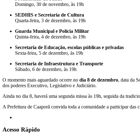
Domingo, 30 de novembro, às 19h
SEDHIS e Secretaria de Cultura
Quarta-feira, 3 de dezembro, às 19h
Guarda Municipal e Polícia Militar
Quinta-feira, 4 de dezembro, às 19h
Secretaria de Educação, escolas públicas e privadas
Sexta-feira, 5 de dezembro, às 19h
Secretaria de Infraestrutura e Transporte
Sábado, 6 de dezembro, às 19h
O momento mais aguardado ocorre no
dia 8 de dezembro
, data da 
dos poderes Executivo, Legislativo e Judiciário.
Ainda no dia 8, haverá uma segunda missa às 19h, seguida da tradicion
A Prefeitura de Caaporã convida toda a comunidade a participar das ce
Acesso Rápido