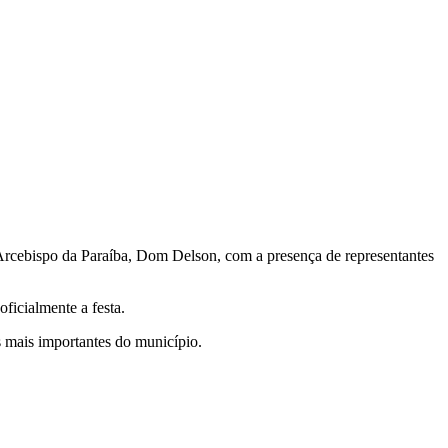
 Arcebispo da Paraíba, Dom Delson, com a presença de representantes
ficialmente a festa.
s mais importantes do município.