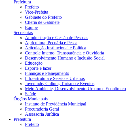
Prefeitura
Prefeito
Vice-Prefeita
Gabinete do Prefeito
Chefia de Gabinete
Equipe
Secretarias
Administração e Gestão de Pessoas
Agricultura, Pecuária e Pesca
Articulação Institucional e Política
Controle Interno, Transparência e Ouvidoria
Desenvolvimento Humano e Inclusão Social
Educação
Esporte e lazer
Finanças e Planejamento
Infraestrutura e Serviços Urbanos
Juventude, Cultura, Turismo e Eventos
Meio Ambiente, Desenvolvimento Urbano e Econômico
Saúde
Órgãos Municipais
Instituto de Previdência Municipal
Procuradoria Geral
Assessoria Jurídica
Prefeitura
Prefeito