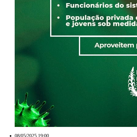
08/05/2025 19:00