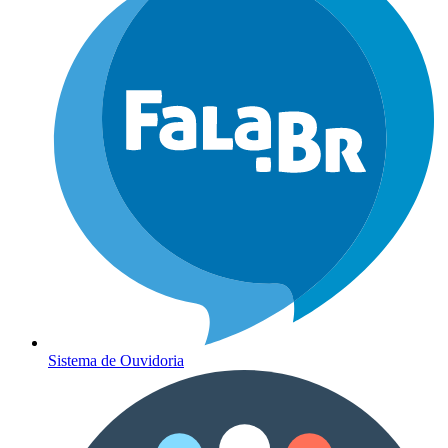
Sistema de Ouvidoria