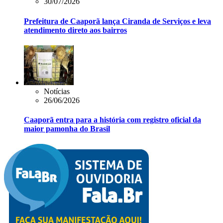
30/07/2026
Prefeitura de Caaporã lança Ciranda de Serviços e leva
atendimento direto aos bairros
Notícias
26/06/2026
Caaporã entra para a história com registro oficial da
maior pamonha do Brasil