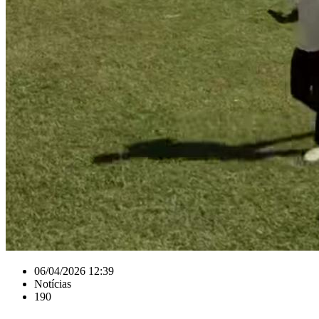
06/04/2026 12:39
Notícias
190