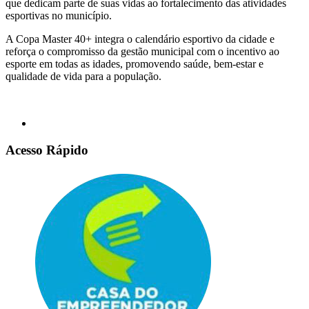
que dedicam parte de suas vidas ao fortalecimento das atividades
esportivas no município.
A Copa Master 40+ integra o calendário esportivo da cidade e
reforça o compromisso da gestão municipal com o incentivo ao
esporte em todas as idades, promovendo saúde, bem-estar e
qualidade de vida para a população.
Acesso Rápido