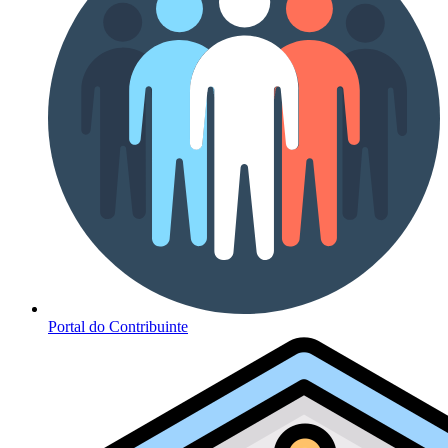
Portal do Contribuinte