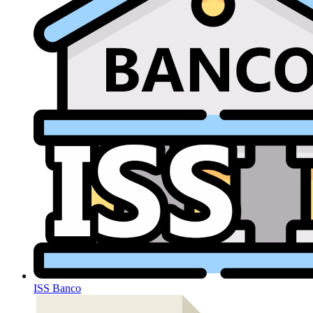
ISS Banco