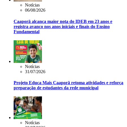
Notícias
06/08/2026
Caaporã alcança maior nota do IDEB em 23 anos e
registra avanço nos anos iniciais e finais do Ensino
Fundamental
Notícias
31/07/2026
Projeto Educa Mais Caaporã retoma atividades e reforça
preparação de estudantes da rede municipal
Notícias