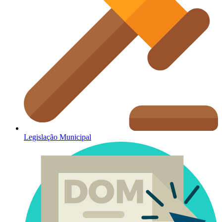
Legislação Municipal