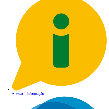
Acesso à Informação