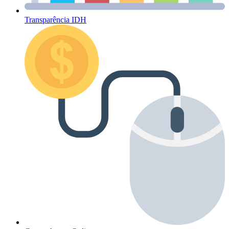
Transparência IDH