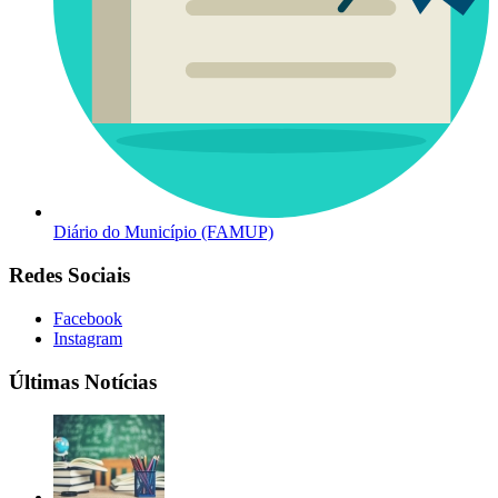
Diário do Município (FAMUP)
Redes Sociais
Facebook
Instagram
Últimas Notícias