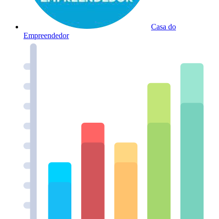
Casa do
Empreendedor