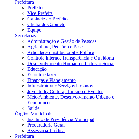
Prefeitura
Prefeito
Vice-Prefeita
Gabinete do Prefeito
Chefia de Gabinete
Equipe
Secretarias
Administração e Gestão de Pessoas
Agricultura, Pecuária e Pesca
Articulação Institucional e Política
Controle Interno, Transparência e Ouvidoria
Desenvolvimento Humano e Inclusão Social
Educação
Esporte e lazer
Finanças e Planejamento
Infraestrutura e Serviços Urbanos
Juventude, Cultura, Turismo e Eventos
Meio Ambiente, Desenvolvimento Urbano e
Econômico
Saúde
Órgãos Municipais
Instituto de Previdência Municipal
Procuradoria Geral
Assessoria Jurídica
Prefeitura