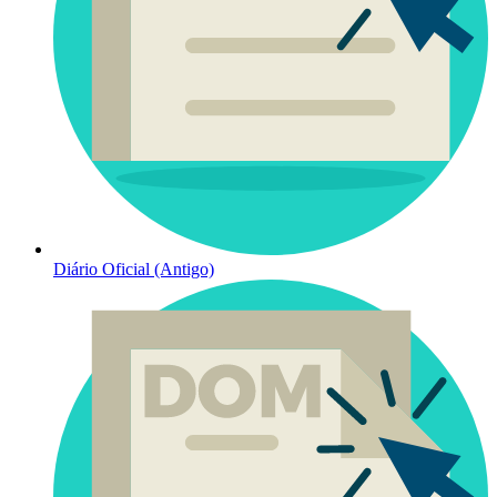
Diário Oficial (Antigo)