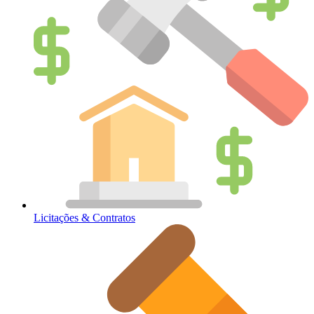
Licitações & Contratos