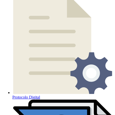
Protocolo Digital