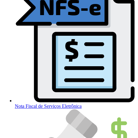
Nota Fiscal de Serviços Eletrônica