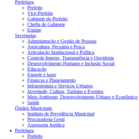
Prefeitura
Prefeito
Vice-Prefeita
Gabinete do Prefeito
Chefia de Gabinete
Equipe
Secretarias
Administração e Gestão de Pessoas
Agricultura, Pecuária e Pesca
Articulação Institucional e Política
Controle Interno, Transparência e Ouvidoria
Desenvolvimento Humano e Inclusão Social
Educação
Esporte e lazer
Finanças e Planejamento
Infraestrutura e Serviços Urbanos
Juventude, Cultura, Turismo e Eventos
Meio Ambiente, Desenvolvimento Urbano e Econômico
Saúde
Órgãos Municipais
Instituto de Previdência Municipal
Procuradoria Geral
Assessoria Jurídica
Prefeitura
Prefeito