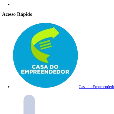
Acesso Rápido
Casa do Empreended