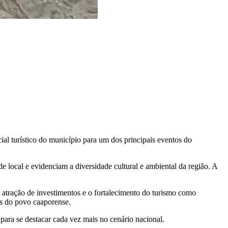
ial turístico do município para um dos principais eventos do
 local e evidenciam a diversidade cultural e ambiental da região. A
 atração de investimentos e o fortalecimento do turismo como
es do povo caaporense.
para se destacar cada vez mais no cenário nacional.