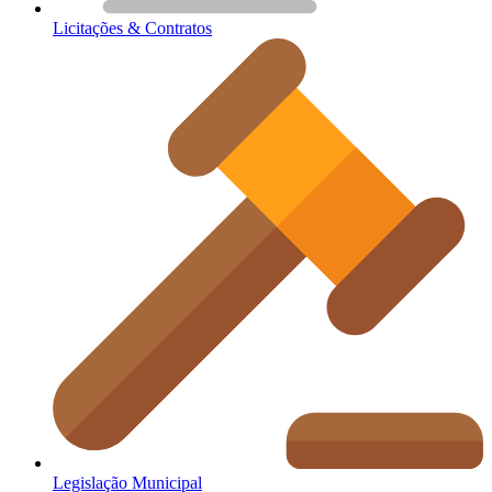
Licitações & Contratos
Legislação Municipal