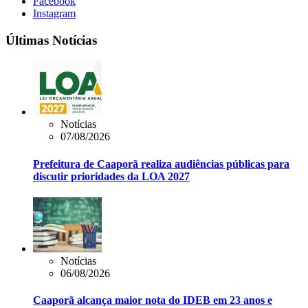
Facebook
Instagram
Últimas Notícias
Notícias
07/08/2026
Prefeitura de Caaporã realiza audiências públicas para
discutir prioridades da LOA 2027
Notícias
06/08/2026
Caaporã alcança maior nota do IDEB em 23 anos e