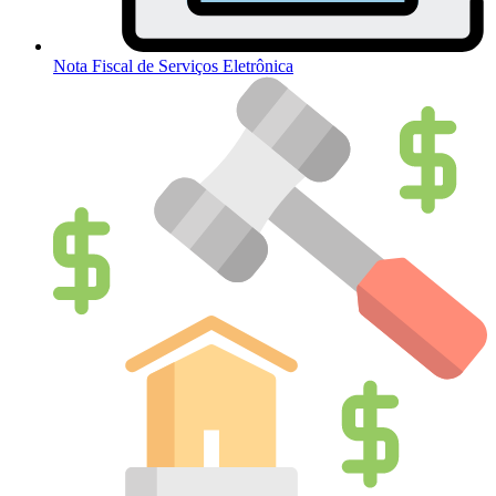
Nota Fiscal de Serviços Eletrônica