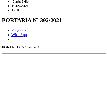
Diário Oficial
10/09/2021
1.036
PORTARIA Nº 392/2021
Facebook
WhasApp
PORTARIA Nº 392/2021