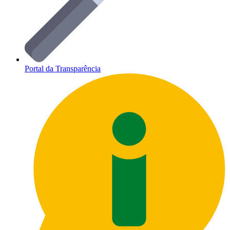
Portal da Transparência