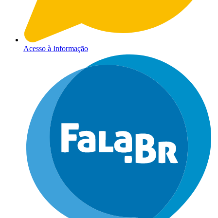
Acesso à Informação