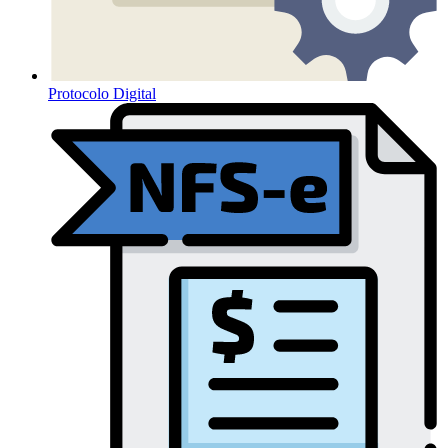
Protocolo Digital