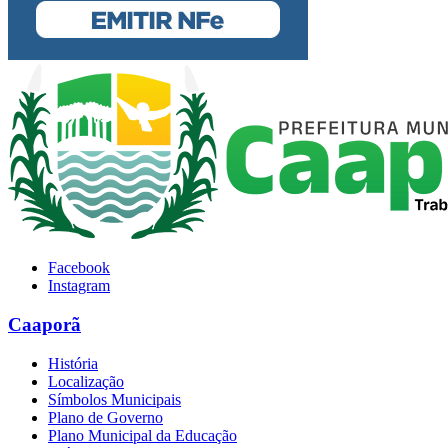
Facebook
Instagram
Caaporã
História
Localização
Símbolos Municipais
Plano de Governo
Plano Municipal da Educação