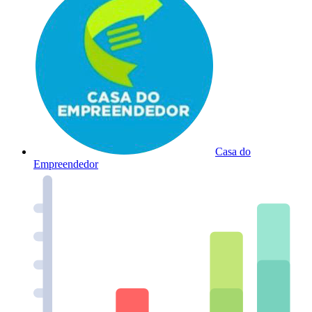
Casa do
Empreendedor