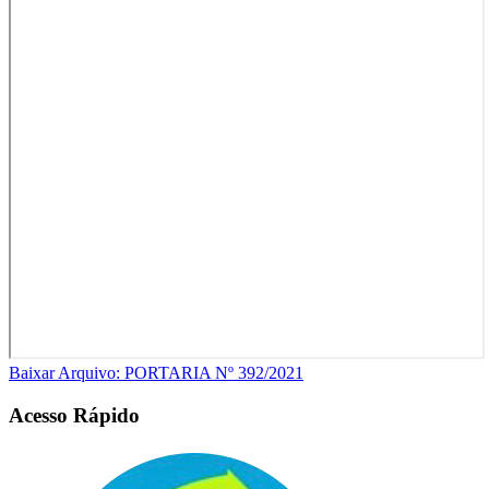
Baixar Arquivo: PORTARIA Nº 392/2021
Acesso Rápido