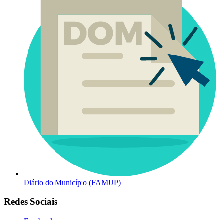
Diário do Município (FAMUP)
Redes Sociais