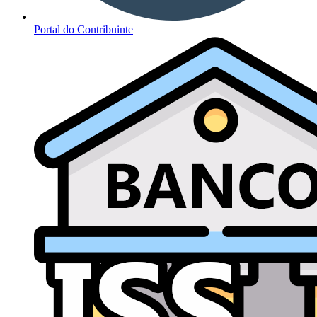
Portal do Contribuinte