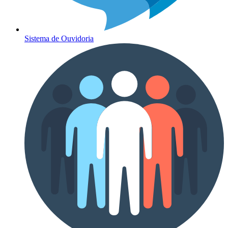
Sistema de Ouvidoria