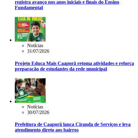
registra avanço nos anos iniciais e finais do Ensino
Fundamental
Notícias
31/07/2026
Projeto Educa Mais Caaporã retoma atividades e reforça
preparação de estudantes da rede municipal
Notícias
30/07/2026
Prefeitura de Caaporã lança Ciranda de Serviços e leva
atendimento direto aos bairros