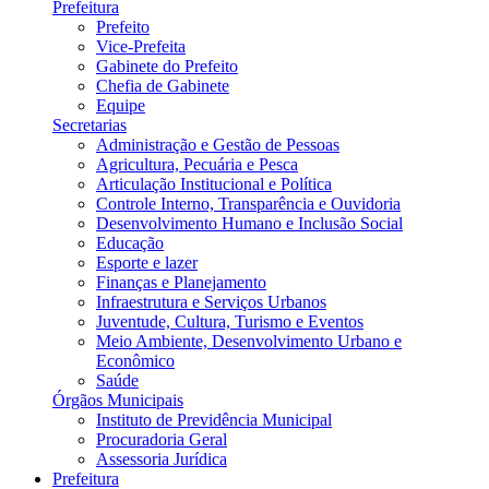
Prefeitura
Prefeito
Vice-Prefeita
Gabinete do Prefeito
Chefia de Gabinete
Equipe
Secretarias
Administração e Gestão de Pessoas
Agricultura, Pecuária e Pesca
Articulação Institucional e Política
Controle Interno, Transparência e Ouvidoria
Desenvolvimento Humano e Inclusão Social
Educação
Esporte e lazer
Finanças e Planejamento
Infraestrutura e Serviços Urbanos
Juventude, Cultura, Turismo e Eventos
Meio Ambiente, Desenvolvimento Urbano e
Econômico
Saúde
Órgãos Municipais
Instituto de Previdência Municipal
Procuradoria Geral
Assessoria Jurídica
Prefeitura