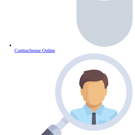
Contracheque Online