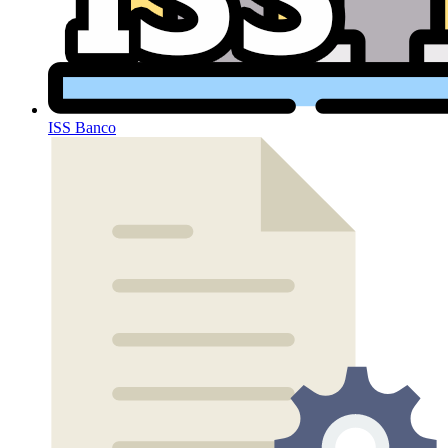
ISS Banco